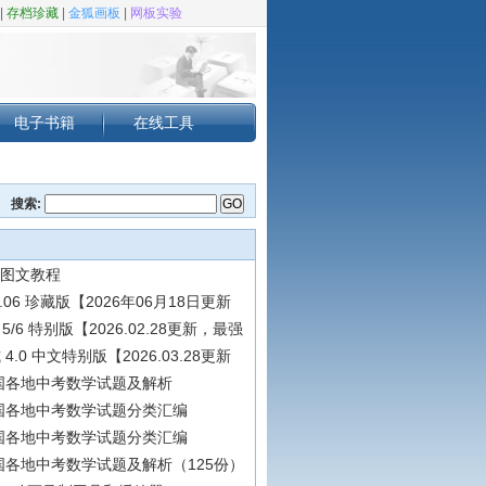
|
存档珍藏
|
金狐画板
|
网板实验
电子书籍
在线工具
搜索:
 图文教程
.06 珍藏版【2026年06月18日更新
a 5/6 特别版【2026.02.28更新，最强
4.0 中文特别版【2026.03.28更新
全国各地中考数学试题及解析
全国各地中考数学试题分类汇编
全国各地中考数学试题分类汇编
全国各地中考数学试题及解析（125份）