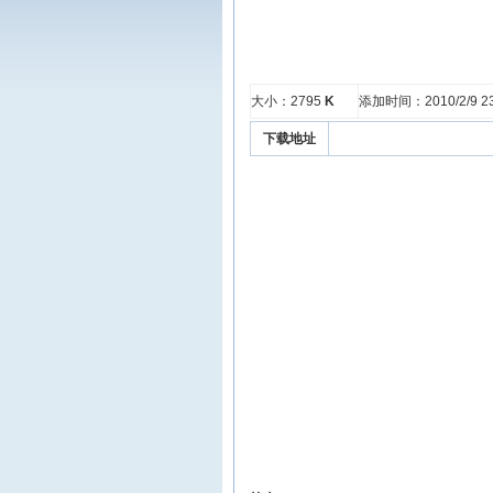
大小：2795
K
添加时间：2010/2/9 23
下载地址