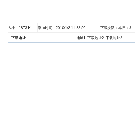
大小：1873
K
添加时间：2010/1/2 11:28:56
下载次数：本日：
3
下载地址
地址1
下载地址2
下载地址3