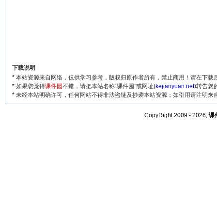
下载说明
*
本站资源来自网络，仅供学习参考，版权归原作者所有，禁止商用！请在下载后
*
如果您觉得
课件园
不错，请把本站名称“课件园”或网址(
kejianyuan.net
)转告您
*
未经本站明确许可，任何网站不得非法盗链及抄袭本站资源；如引用请注明来
CopyRight 2009 - 2026,
课