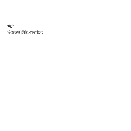
简介
等腰梯形的轴对称性(2)