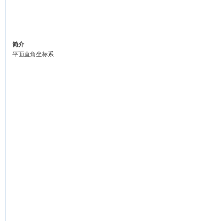
简介
平面直角坐标系