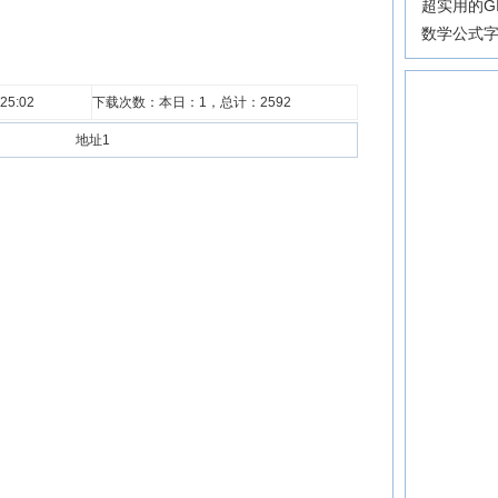
超实用的G
数学公式
25:02
下载次数：本日：
1，总计：
2592
地址1