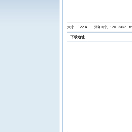
大小：122
K
添加时间：2013/6/2 18:
下载地址