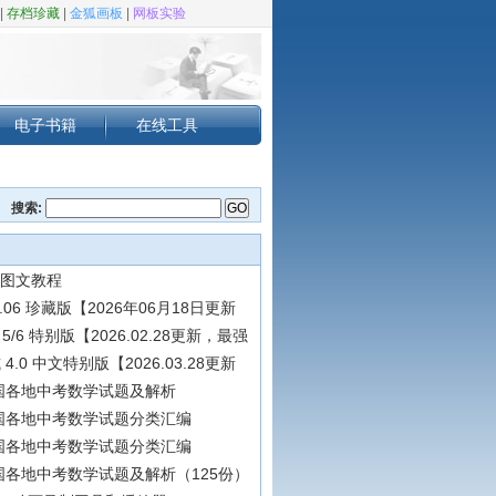
|
存档珍藏
|
金狐画板
|
网板实验
电子书籍
在线工具
搜索:
 图文教程
.06 珍藏版【2026年06月18日更新
a 5/6 特别版【2026.02.28更新，最强
4.0 中文特别版【2026.03.28更新
全国各地中考数学试题及解析
全国各地中考数学试题分类汇编
全国各地中考数学试题分类汇编
全国各地中考数学试题及解析（125份）