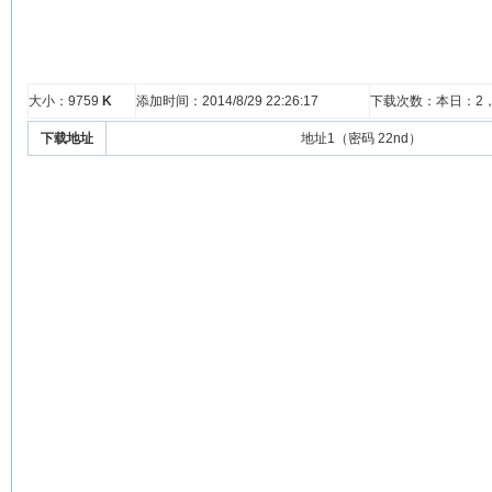
大小：9759
K
添加时间：2014/8/29 22:26:17
下载次数：本日：
2
下载地址
地址1（密码 22nd）