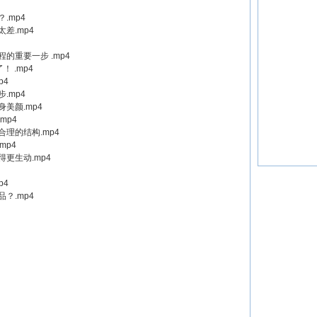
.mp4
差.mp4
的重要一步 .mp4
 .mp4
p4
.mp4
美颜.mp4
mp4
理的结构.mp4
mp4
更生动.mp4
p4
？.mp4