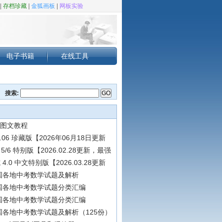
|
存档珍藏
|
金狐画板
|
网板实验
电子书籍
在线工具
搜索:
 图文教程
.06 珍藏版【2026年06月18日更新
a 5/6 特别版【2026.02.28更新，最强
4.0 中文特别版【2026.03.28更新
全国各地中考数学试题及解析
全国各地中考数学试题分类汇编
全国各地中考数学试题分类汇编
全国各地中考数学试题及解析（125份）