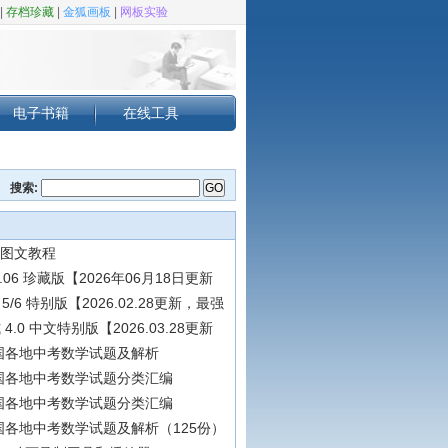
|
存档珍藏
|
金狐画板
|
网板实验
电子书籍
在线工具
搜索:
 图文教程
.06 珍藏版【2026年06月18日更新
a 5/6 特别版【2026.02.28更新，最强
4.0 中文特别版【2026.03.28更新
全国各地中考数学试题及解析
全国各地中考数学试题分类汇编
全国各地中考数学试题分类汇编
全国各地中考数学试题及解析（125份）