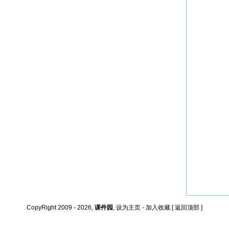
CopyRight 2009 - 2026,
课件园
,
设为主页
-
加入收藏
[
返回顶部
]