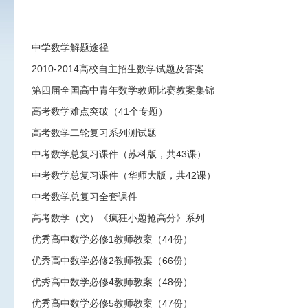
中学数学解题途径
2010-2014高校自主招生数学试题及答案
第四届全国高中青年数学教师比赛教案集锦
高考数学难点突破（41个专题）
高考数学二轮复习系列测试题
中考数学总复习课件（苏科版，共43课）
中考数学总复习课件（华师大版，共42课）
中考数学总复习全套课件
高考数学（文）《疯狂小题抢高分》系列
优秀高中数学必修1教师教案（44份）
优秀高中数学必修2教师教案（66份）
优秀高中数学必修4教师教案（48份）
优秀高中数学必修5教师教案（47份）